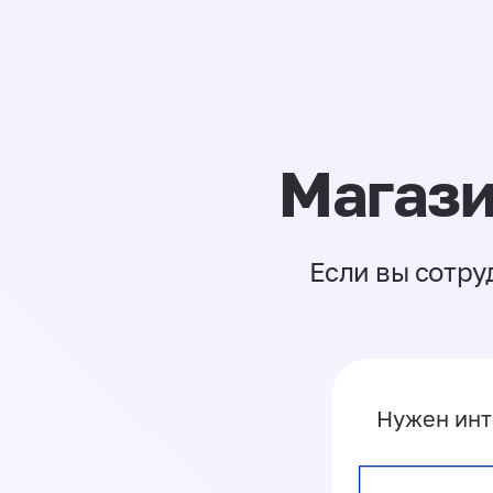
Магази
Если вы сотру
Нужен инт