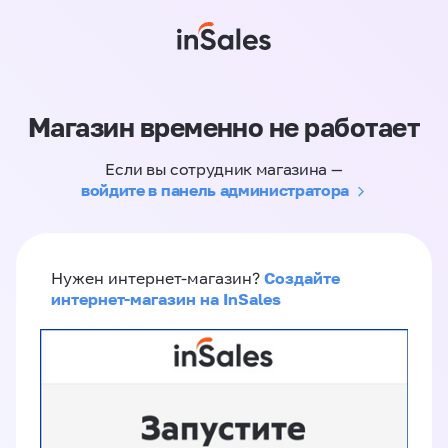
Магазин временно не работает
Если вы сотрудник магазина —
войдите в панель администратора
Создайте
Нужен интернет-магазин?
интернет-магазин на InSales