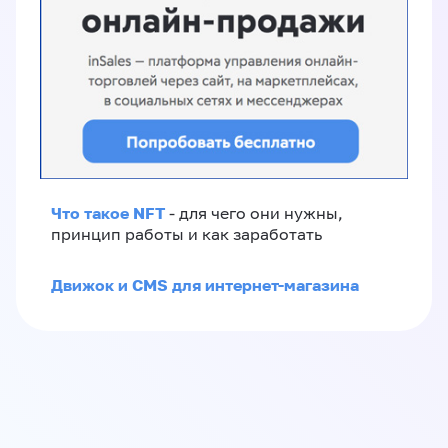
Что такое NFT
- для чего они нужны,
принцип работы и как заработать
Движок и CMS для интернет-магазина