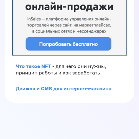
Что такое NFT
- для чего они нужны,
принцип работы и как заработать
Движок и CMS для интернет-магазина