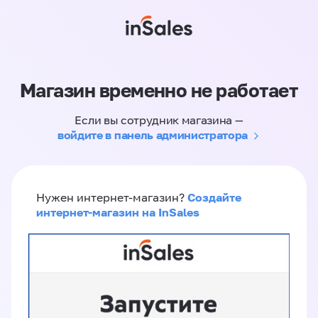
Магазин временно не работает
Если вы сотрудник магазина —
войдите в панель администратора
Создайте
Нужен интернет-магазин?
интернет-магазин на InSales