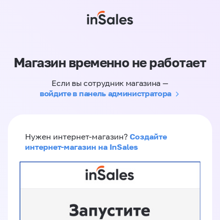
Магазин временно не работает
Если вы сотрудник магазина —
войдите в панель администратора
Создайте
Нужен интернет-магазин?
интернет-магазин на InSales