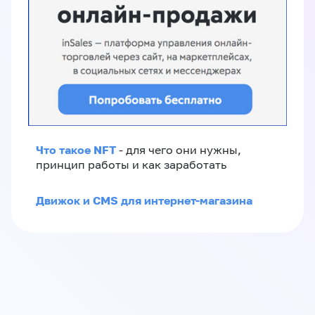
Что такое NFT
- для чего они нужны,
принцип работы и как заработать
Движок и CMS для интернет-магазина